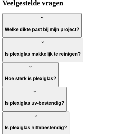
Veelgestelde vragen
Welke dikte past bij mijn project?
Is plexiglas makkelijk te reinigen?
Hoe sterk is plexiglas?
Is plexiglas uv-bestendig?
Is plexiglas hittebestendig?