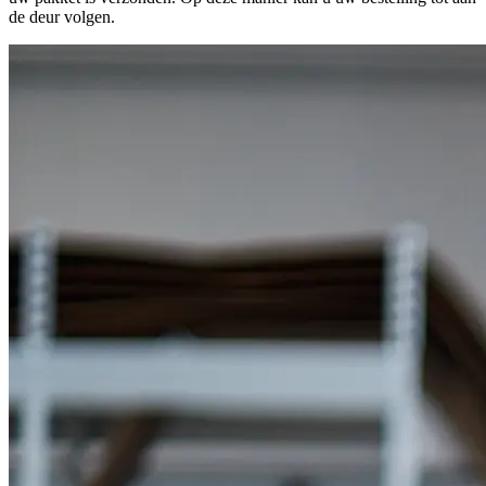
de deur volgen.