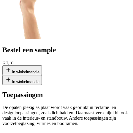
Bestel een sample
€ 1,51
In winkelmandje
In winkelmandje
Toepassingen
De opalen plexiglas plaat wordt vaak gebruikt in reclame- en
designtoepassingen, zoals lichtbakken. Daarnaast verschijnt hij ook
vaak in de interieur- en standbouw. Andere toepassingen zijn
voorzetbeglazing, vitrines en bootramen.