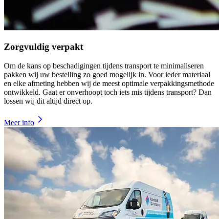
Zorgvuldig verpakt
Om de kans op beschadigingen tijdens transport te minimaliseren
pakken wij uw bestelling zo goed mogelijk in. Voor ieder materiaal
en elke afmeting hebben wij de meest optimale verpakkingsmethode
ontwikkeld. Gaat er onverhoopt toch iets mis tijdens transport? Dan
lossen wij dit altijd direct op.
Meer info