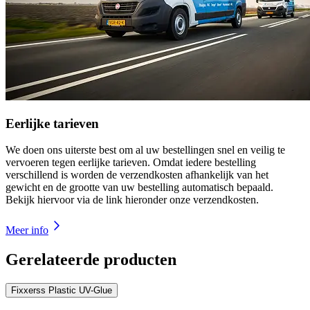
Eerlijke tarieven
We doen ons uiterste best om al uw bestellingen snel en veilig te
vervoeren tegen eerlijke tarieven. Omdat iedere bestelling
verschillend is worden de verzendkosten afhankelijk van het
gewicht en de grootte van uw bestelling automatisch bepaald.
Bekijk hiervoor via de link hieronder onze verzendkosten.
Meer info
Gerelateerde producten
Fixxerss Plastic UV-Glue