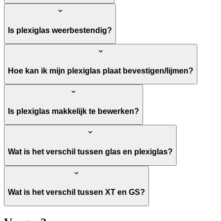
Is plexiglas weerbestendig?
Hoe kan ik mijn plexiglas plaat bevestigen/lijmen?
Is plexiglas makkelijk te bewerken?
Wat is het verschil tussen glas en plexiglas?
Wat is het verschil tussen XT en GS?