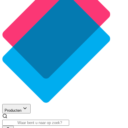
Producten