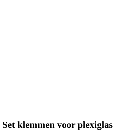
Set klemmen voor plexiglas