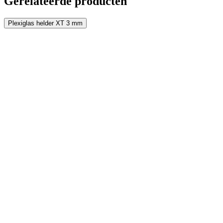
Gerelateerde producten
Plexiglas helder XT 3 mm