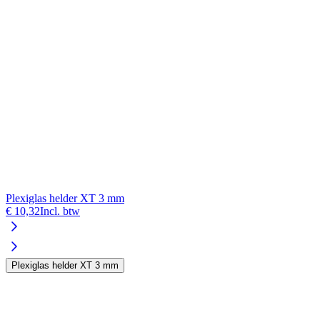
Plexiglas helder XT 3 mm
€ 10,32
Incl. btw
Plexiglas helder XT 3 mm