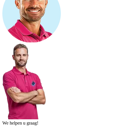
We helpen u graag!