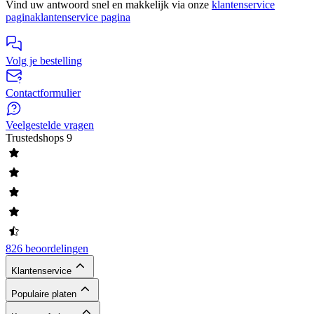
Vind uw antwoord snel en makkelijk via onze
klantenservice
pagina
klantenservice pagina
Volg je bestelling
Contactformulier
Veelgestelde vragen
Trustedshops
9
826 beoordelingen
Klantenservice
Populaire platen