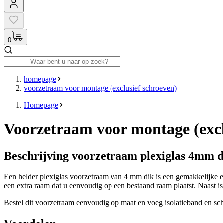
0
homepage
voorzetraam voor montage (exclusief schroeven)
Homepage
Voorzetraam voor montage (excl
Beschrijving voorzetraam plexiglas 4mm d
Een helder plexiglas voorzetraam van 4 mm dik is een gemakkelijke e
een extra raam dat u eenvoudig op een bestaand raam plaatst. Naast i
Bestel dit voorzetraam eenvoudig op maat en voeg isolatieband en sch