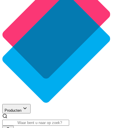
Producten