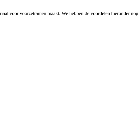
teriaal voor voorzetramen maakt. We hebben de voordelen hieronder nog 