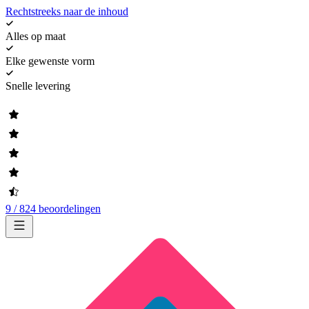
Rechtstreeks naar de inhoud
Alles op maat
Elke gewenste vorm
Snelle levering
9 / 824 beoordelingen