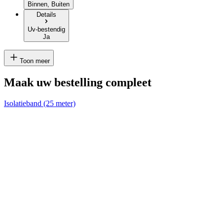
Binnen, Buiten
Details
Uv-bestendig
Ja
Toon meer
Maak uw bestelling compleet
Isolatieband (25 meter)