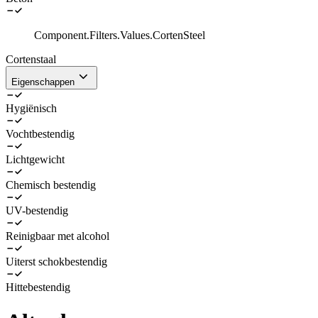
Component.Filters.Values.CortenSteel
Cortenstaal
Eigenschappen
Hygiënisch
Vochtbestendig
Lichtgewicht
Chemisch bestendig
UV-bestendig
Reinigbaar met alcohol
Uiterst schokbestendig
Hittebestendig