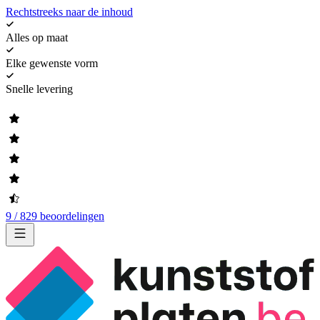
Rechtstreeks naar de inhoud
Alles op maat
Elke gewenste vorm
Snelle levering
9 / 829 beoordelingen