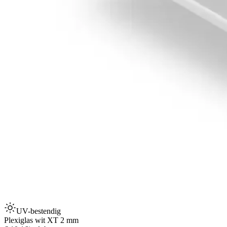
UV-bestendig
Plexiglas wit XT 2 mm