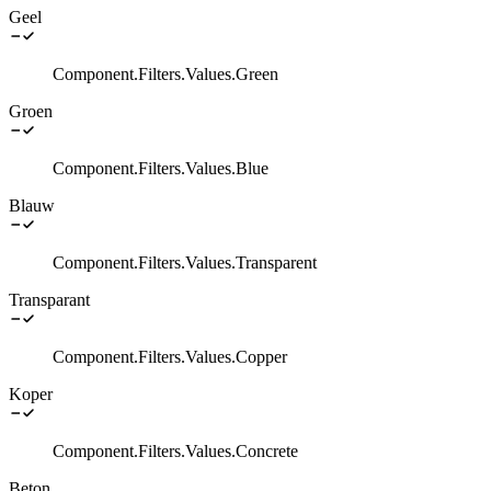
Geel
Component.Filters.Values.Green
Groen
Component.Filters.Values.Blue
Blauw
Component.Filters.Values.Transparent
Transparant
Component.Filters.Values.Copper
Koper
Component.Filters.Values.Concrete
Beton