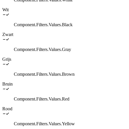
Wit
Component.Filters.Values.Black
Zwart
Component.Filters.Values.Gray
Grijs
Component.Filters.Values.Brown
Bruin
Component.Filters.Values.Red
Rood
Component.Filters.Values.Yellow