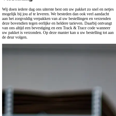
Wij doen iedere dag ons uiterste best om uw pakket zo snel en netjes
mogelijk bij jou af te leveren. We besteden dan ook veel aandacht
aan het zorgvuldig verpakken van al uw bestellingen en verzenden
deze bovendien tegen eerlijke en heldere tarieven. Daarbij ontvangt
van ons altijd een bevestiging en een Track & Trace code wanneer
uw pakket is verzonden. Op deze manier kan u uw bestelling tot aan
de deur volgen.