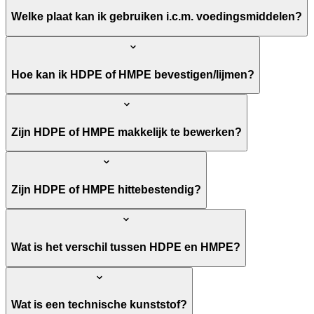
Welke plaat kan ik gebruiken i.c.m. voedingsmiddelen?
Hoe kan ik HDPE of HMPE bevestigen/lijmen?
Zijn HDPE of HMPE makkelijk te bewerken?
Zijn HDPE of HMPE hittebestendig?
Wat is het verschil tussen HDPE en HMPE?
Wat is een technische kunststof?