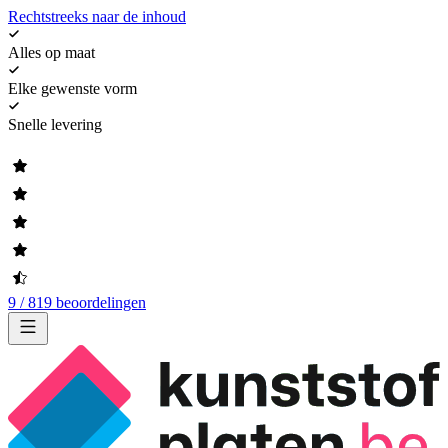
Rechtstreeks naar de inhoud
Alles op maat
Elke gewenste vorm
Snelle levering
9 / 819 beoordelingen