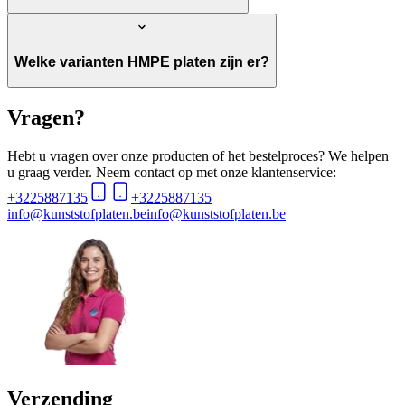
Welke varianten HMPE platen zijn er?
Vragen?
Hebt u vragen over onze producten of het bestelproces? We helpen
u graag verder. Neem contact op met onze klantenservice:
+3225887135
+3225887135
info@kunststofplaten.be
info@kunststofplaten.be
Verzending