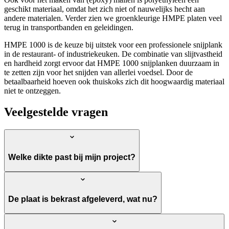
geschikt materiaal, omdat het zich niet of nauwelijks hecht aan
andere materialen. Verder zien we groenkleurige HMPE platen veel
terug in transportbanden en geleidingen.
HMPE 1000 is de keuze bij uitstek voor een professionele snijplank
in de restaurant- of industriekeuken. De combinatie van slijtvastheid
en hardheid zorgt ervoor dat HMPE 1000 snijplanken duurzaam in
te zetten zijn voor het snijden van allerlei voedsel. Door de
betaalbaarheid hoeven ook thuiskoks zich dit hoogwaardig materiaal
niet te ontzeggen.
Veelgestelde vragen
Welke dikte past bij mijn project?
De plaat is bekrast afgeleverd, wat nu?