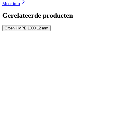
Meer info
Gerelateerde producten
Groen HMPE 1000 12 mm