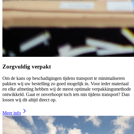
Zorgvuldig verpakt
Om de kans op beschadigingen tijdens transport te minimaliseren
pakken wij uw bestelling zo goed mogelijk in. Voor ieder materiaal
en elke afmeting hebben wij de meest optimale verpakkingsmethode
ontwikkeld. Gaat er onverhoopt toch iets mis tijdens transport? Dan
lossen wij dit altijd direct op.
Meer info