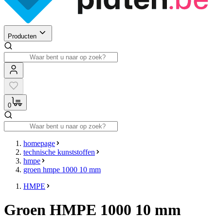
Producten
0
homepage
technische kunststoffen
hmpe
groen hmpe 1000 10 mm
HMPE
Groen HMPE 1000 10 mm