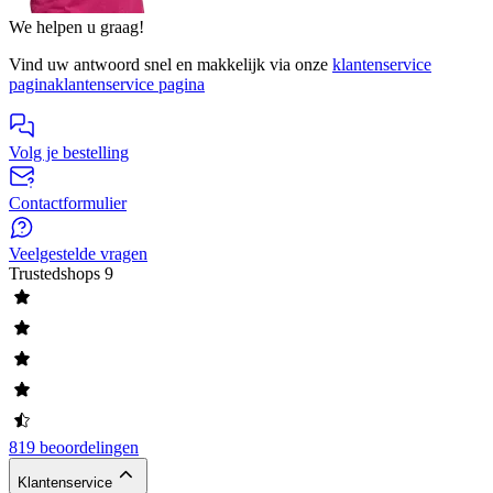
We helpen u graag!
Vind uw antwoord snel en makkelijk via onze
klantenservice
pagina
klantenservice pagina
Volg je bestelling
Contactformulier
Veelgestelde vragen
Trustedshops
9
819 beoordelingen
Klantenservice