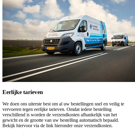
Eerlijke tarieven
We doen ons uiterste best om al uw bestellingen snel en veilig te
vervoeren tegen eerlijke tarieven. Omdat iedere bestelling
verschillend is worden de verzendkosten afhankelijk van het
gewicht en de grootte van uw bestelling automatisch bepaald.
Bekijk hiervoor via de link hieronder onze verzendkosten.