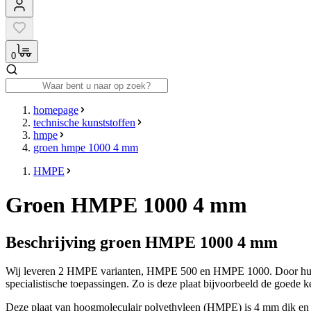
0
homepage
technische kunststoffen
hmpe
groen hmpe 1000 4 mm
HMPE
Groen HMPE 1000 4 mm
Beschrijving groen HMPE 1000 4 mm
Wij leveren 2 HMPE varianten, HMPE 500 en HMPE 1000. Door hun hoo
specialistische toepassingen. Zo is deze plaat bijvoorbeeld de goede
Deze plaat van hoogmoleculair polyethyleen (HMPE) is 4 mm dik en gr