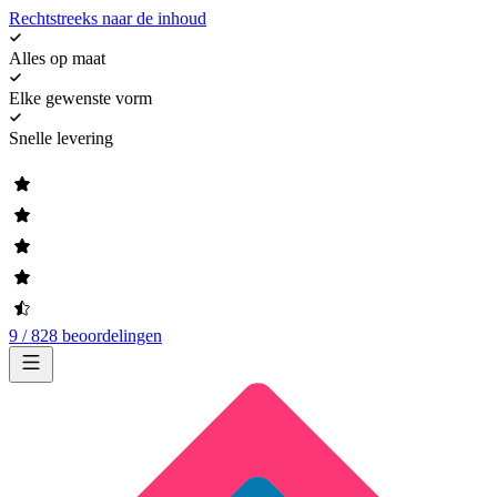
Rechtstreeks naar de inhoud
Alles op maat
Elke gewenste vorm
Snelle levering
9 / 828 beoordelingen