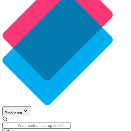
Producten