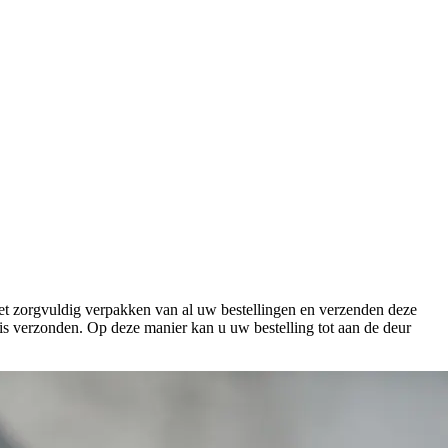
 het zorgvuldig verpakken van al uw bestellingen en verzenden deze
is verzonden. Op deze manier kan u uw bestelling tot aan de deur