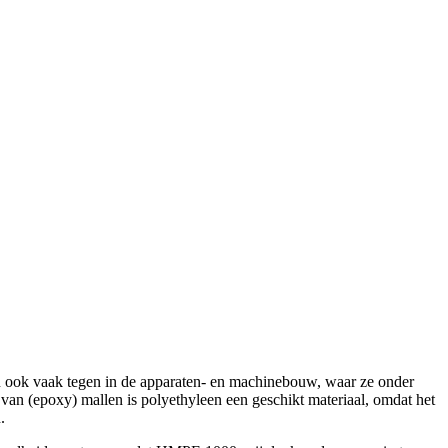
an ook vaak tegen in de apparaten- en machinebouw, waar ze onder
 van (epoxy) mallen is polyethyleen een geschikt materiaal, omdat het
.