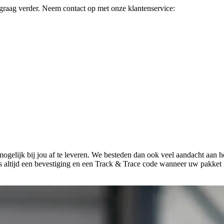
graag verder. Neem contact op met onze klantenservice:
 mogelijk bij jou af te leveren. We besteden dan ook veel aandacht aan
ns altijd een bevestiging en een Track & Trace code wanneer uw pakket 