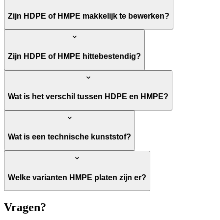
Zijn HDPE of HMPE makkelijk te bewerken?
Zijn HDPE of HMPE hittebestendig?
Wat is het verschil tussen HDPE en HMPE?
Wat is een technische kunststof?
Welke varianten HMPE platen zijn er?
Vragen?