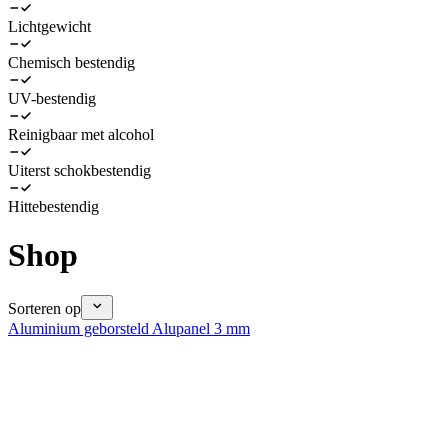
Lichtgewicht
Chemisch bestendig
UV-bestendig
Reinigbaar met alcohol
Uiterst schokbestendig
Hittebestendig
Shop
Sorteren op
Aluminium geborsteld Alupanel 3 mm