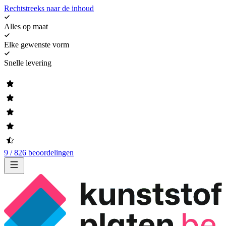
Rechtstreeks naar de inhoud
Alles op maat
Elke gewenste vorm
Snelle levering
9 / 826 beoordelingen