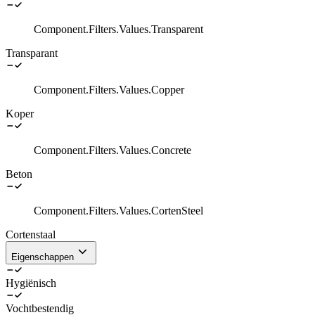
Component.Filters.Values.Transparent
Transparant
Component.Filters.Values.Copper
Koper
Component.Filters.Values.Concrete
Beton
Component.Filters.Values.CortenSteel
Cortenstaal
Eigenschappen
Hygiënisch
Vochtbestendig