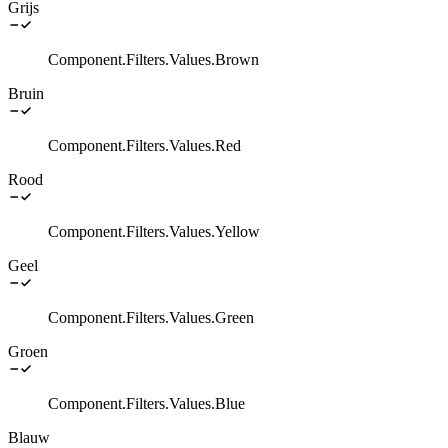
Grijs
Component.Filters.Values.Brown
Bruin
Component.Filters.Values.Red
Rood
Component.Filters.Values.Yellow
Geel
Component.Filters.Values.Green
Groen
Component.Filters.Values.Blue
Blauw