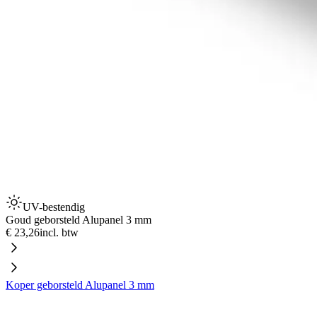
UV-bestendig
Goud geborsteld Alupanel 3 mm
€ 23,26
incl. btw
Koper geborsteld Alupanel 3 mm