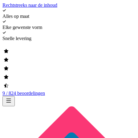
Rechtstreeks naar de inhoud
Alles op maat
Elke gewenste vorm
Snelle levering
9 / 824 beoordelingen