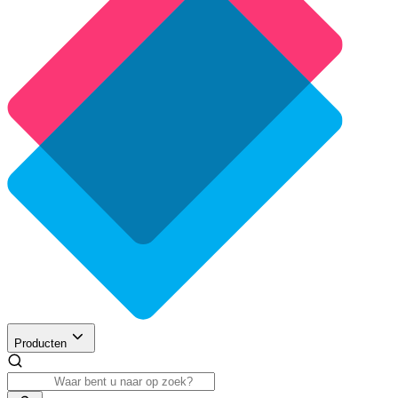
Producten