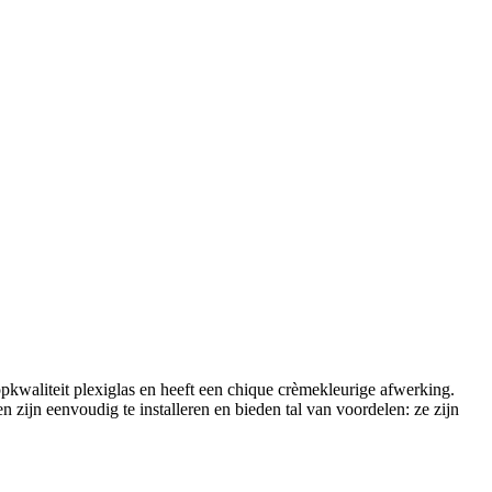
kwaliteit plexiglas en heeft een chique crèmekleurige afwerking.
n zijn eenvoudig te installeren en bieden tal van voordelen: ze zijn