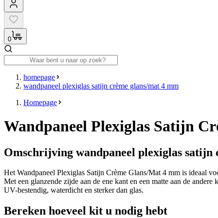
0
homepage
wandpaneel plexiglas satijn crème glans/mat 4 mm
Homepage
Wandpaneel Plexiglas Satijn 
Omschrijving wandpaneel plexiglas satijn
Het Wandpaneel Plexiglas Satijn Crème Glans/Mat 4 mm is ideaal voor
Met een glanzende zijde aan de ene kant en een matte aan de andere kunt
UV-bestendig, waterdicht en sterker dan glas.
Bereken hoeveel kit u nodig hebt