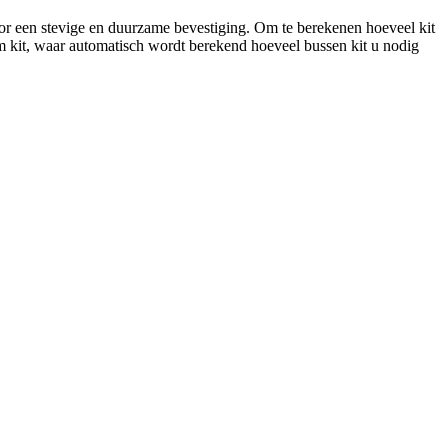
oor een stevige en duurzame bevestiging. Om te berekenen hoeveel kit
kit, waar automatisch wordt berekend hoeveel bussen kit u nodig