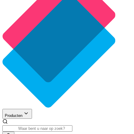
Producten