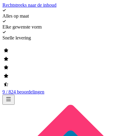
Rechtstreeks naar de inhoud
Alles op maat
Elke gewenste vorm
Snelle levering
9 / 824 beoordelingen